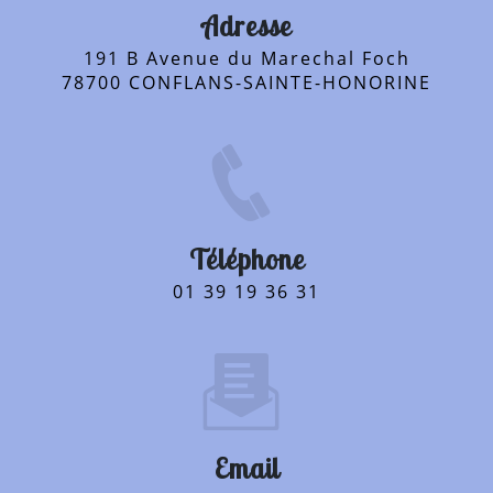
Adresse
191 B Avenue du Marechal Foch
78700 CONFLANS-SAINTE-HONORINE
Téléphone
01 39 19 36 31
Email