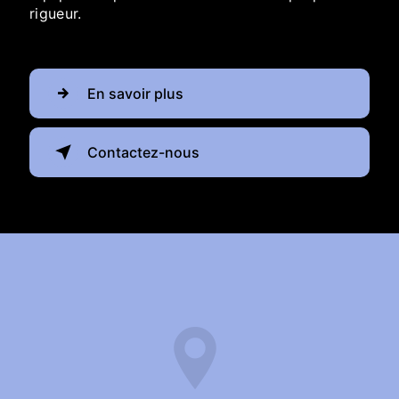
rigueur.
En savoir plus
Contactez-nous