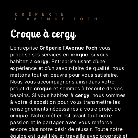
CRÊPERIE
L'AVENUE FOCH
croque à cergy
L’entreprise
Crêperie l'Avenue Foch
vous
propose ses services en
croque
, si vous
habitez à
cergy
. Entreprise usant d’une
expérience et d’un savoir-faire de qualité, nous
mettons tout en oeuvre pour vous satisfaire.
Nous vous accompagnons ainsi dans votre
projet de
croque
et sommes à l’écoute de vos
besoins. Si vous habitez à
cergy
, nous sommes
à votre disposition pour vous transmettre les
renseignements nécessaires à votre projet de
croque
. Notre métier est avant tout notre
passion et le partager avec vous renforce
encore plus notre désir de réussir. Toute notre
équipe est qualifiée et travaille avec propreté et