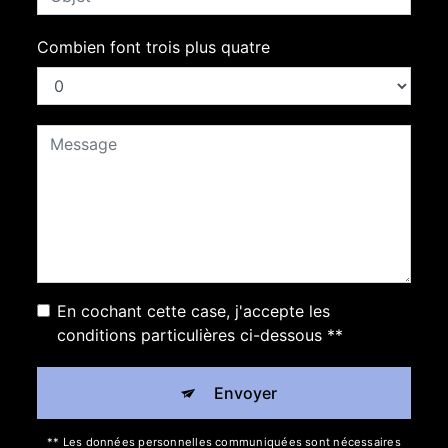
Combien font trois plus quatre
En cochant cette case, j'accepte les
conditions particulières ci-dessous **
Envoyer
** Les données personnelles communiquées sont nécessaires