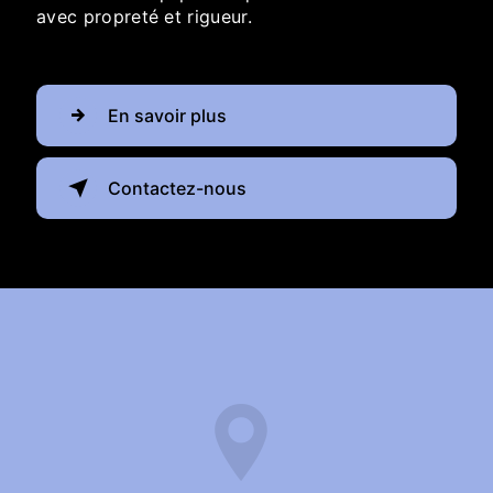
avec propreté et rigueur.
En savoir plus
Contactez-nous