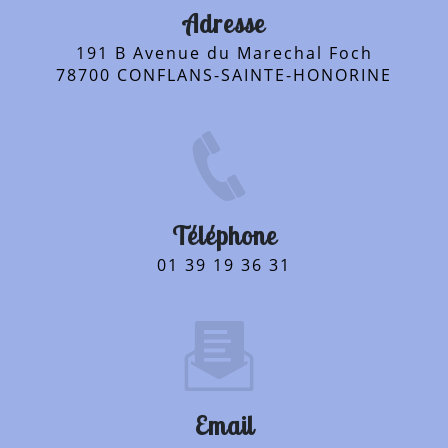
Adresse
191 B Avenue du Marechal Foch
78700 CONFLANS-SAINTE-HONORINE
Téléphone
01 39 19 36 31
Email