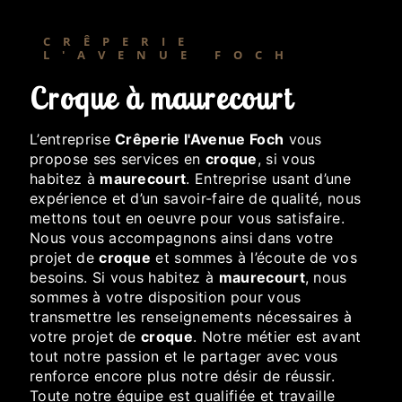
CRÊPERIE
L'AVENUE FOCH
croque à maurecourt
L’entreprise
Crêperie l'Avenue Foch
vous
propose ses services en
croque
, si vous
habitez à
maurecourt
. Entreprise usant d’une
expérience et d’un savoir-faire de qualité, nous
mettons tout en oeuvre pour vous satisfaire.
Nous vous accompagnons ainsi dans votre
projet de
croque
et sommes à l’écoute de vos
besoins. Si vous habitez à
maurecourt
, nous
sommes à votre disposition pour vous
transmettre les renseignements nécessaires à
votre projet de
croque
. Notre métier est avant
tout notre passion et le partager avec vous
renforce encore plus notre désir de réussir.
Toute notre équipe est qualifiée et travaille